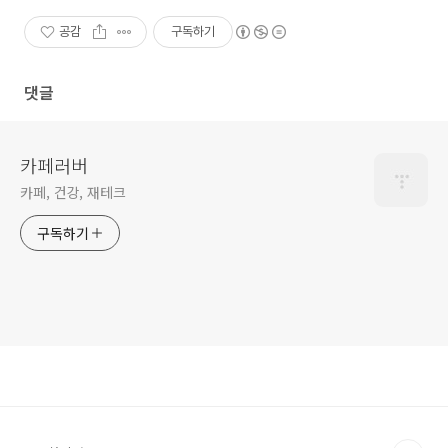
공감
구독하기
댓글
카페러버
카페, 건강, 재테크
구독하기