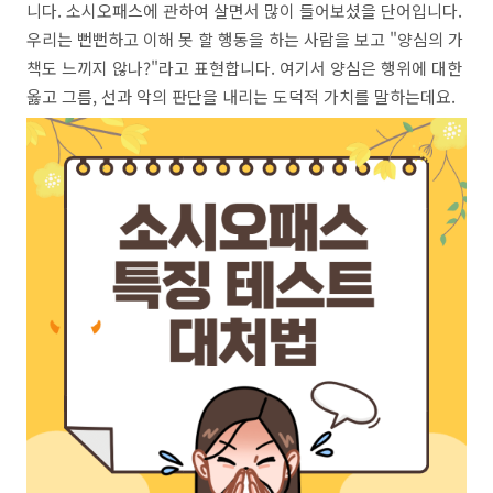
니다. 소시오패스에 관하여 살면서 많이 들어보셨을 단어입니다.
우리는 뻔뻔하고 이해 못 할 행동을 하는 사람을 보고 "양심의 가
책도 느끼지 않나?"라고 표현합니다. 여기서 양심은 행위에 대한
옳고 그름, 선과 악의 판단을 내리는 도덕적 가치를 말하는데요.