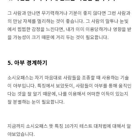
그 사람과 만나면 무기력하거나 기분이 좋지 않다면 그런 사람과
의 만남 자체를 멀리하는 것이 좋습니다. 그 사람의 말투나 눈빛
에서 찝찝한 감정을 느낀다면, 내가 이미 이용당하거나 영향을 받
을 가능성이 크기 때문에 거리 두는 것이 필요합니다.
5. 아부 경계하기
소시오패스는 자기 마음대로 사람들을 조종할 때 사용하는 기술
이 아부입니다. 특징에서 보았듯이, 사람들이 아부를 통해 움직인
다는 것을 잘 알기 때문에, 나를 이용해서 어떠한 이득이 있는지
잘 분별하는 눈이 필요합니다.
지금까지 소시오패스 뜻 특징 10가지 테스트 대처법에 대해서 알
아보았습니다.