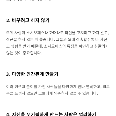
2. 바꾸려고 하지 않기
주위 사람이 소시오패스라 하더라도 타인을 고치려고 하지 말고,
접근을 하지 않는 게 좋습니다. 그들과 오래 접촉할수록 나 자신
도 영향을 받기 때문에, 소시오패스의 특징을 확인하고 휘말리지
않는 것이 중요합니다.
3. 다양한 인간관계 만들기
여러 성격과 분야를 가진 사람들을 다양하게 만나 연락하고, 외로
움을 느끼지 않으면 그들에게 의존하지 않을 수 있습니다.
4. 자신을 무기력하게 만드는 사람은 멀리하기