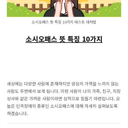
소시오패스 뜻 특징 10가지 테스트 대처법
소시오패스 뜻 특징 10가지
세상에는 다양한 사람에 존재하지만 양심의 가책을 느끼지 않는
사람도 주변에서 보게 됩니다. 이런 사람이 나의 가족, 친구, 직장
상사와 같은 가까운 사람이라면 심적으로 힘들기 마련입니다. 오
늘은 인격장애의 종류인 소시오패스에 대해 자세히 살펴보도록
하겠습니다.