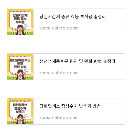
당질저감제 종류 효능 부작용 총정리
korea-cafetour.com
생선냄새증후군 원인 및 완화 방법 총정리
korea-cafetour.com
당화혈색소 정상수치 낮추기 방법
korea-cafetour.com