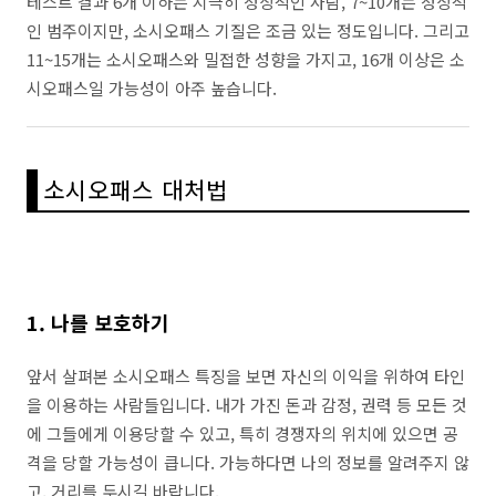
테스트 결과 6개 이하는 지극히 정상적인 사람, 7~10개는 정상적
인 범주이지만, 소시오패스 기질은 조금 있는 정도입니다. 그리고
11~15개는 소시오패스와 밀접한 성향을 가지고, 16개 이상은 소
시오패스일 가능성이 아주 높습니다.
소시오패스 대처법
1. 나를 보호하기
앞서 살펴본 소시오패스 특징을 보면 자신의 이익을 위하여 타인
을 이용하는 사람들입니다. 내가 가진 돈과 감정, 권력 등 모든 것
에 그들에게 이용당할 수 있고, 특히 경쟁자의 위치에 있으면 공
격을 당할 가능성이 큽니다. 가능하다면 나의 정보를 알려주지 않
고, 거리를 두시길 바랍니다.