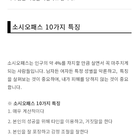
소시오패스 10가지 특징
소시오패스는 인구의 약 4%를 차지할 만큼 살면서 꼭 마주치게
되는 사람들입니다. 남자든 여자든 특정 성별을 막론하고, 특징
을 살펴보는 것이 중요하여, 내가 피해를 당하지 않는 것이 중요
합니다.
※ 소시오패스 10가지 특징
매우 계산적이다
본인의 성공을 위해 타인을 이용하고, 거짓말을 한다
본인을 잘 포장하고 감정 조절을 잘한다